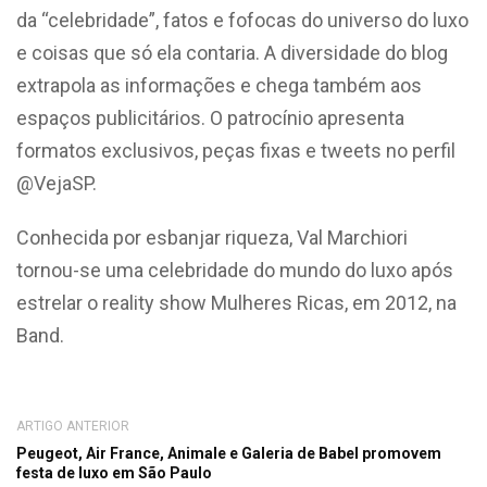
da “celebridade”, fatos e fofocas do universo do luxo
e coisas que só ela contaria. A diversidade do blog
extrapola as informações e chega também aos
espaços publicitários. O patrocínio apresenta
formatos exclusivos, peças fixas e tweets no perfil
@VejaSP.
Conhecida por esbanjar riqueza, Val Marchiori
tornou-se uma celebridade do mundo do luxo após
estrelar o reality show Mulheres Ricas, em 2012, na
Band.
ARTIGO ANTERIOR
Peugeot, Air France, Animale e Galeria de Babel promovem
festa de luxo em São Paulo