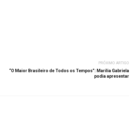
PRÓXIMO ARTIGO
“O Maior Brasileiro de Todos os Tempos”: Marilia Gabriela
podia apresentar