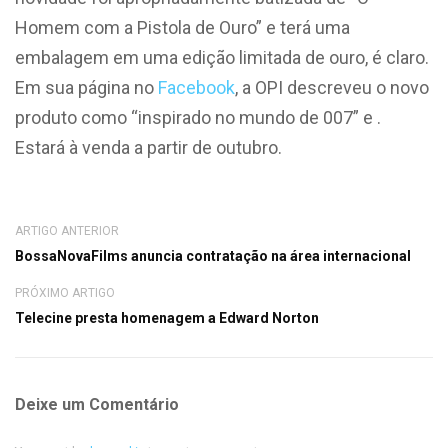
Homem com a Pistola de Ouro” e terá uma
embalagem em uma edição limitada de ouro, é claro.
Em sua página no
Facebook
, a OPI descreveu o novo
produto como “inspirado no mundo de 007” e .
Estará à venda a partir de outubro.
ARTIGO ANTERIOR
BossaNovaFilms anuncia contratação na área internacional
PRÓXIMO ARTIGO
Telecine presta homenagem a Edward Norton
Deixe um Comentário