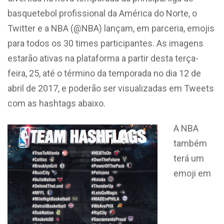
basquetebol profissional da América do Norte, o
Twitter e a NBA (@NBA) lançam, em parceria, emojis
para todos os 30 times participantes. As imagens
estarão ativas na plataforma a partir desta terça-
feira, 25, até o término da temporada no dia 12 de
abril de 2017, e poderão ser visualizadas em Tweets
com as hashtags abaixo.
A NBA
também
terá um
emoji em