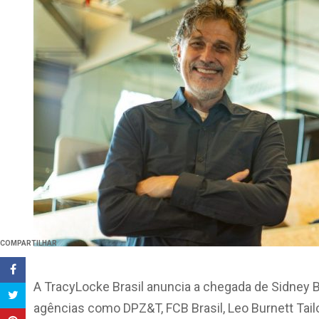
COMPARTILHAR
A TracyLocke Brasil anuncia a chegada de Sidney 
agências como DPZ&T, FCB Brasil, Leo Burnett Tail