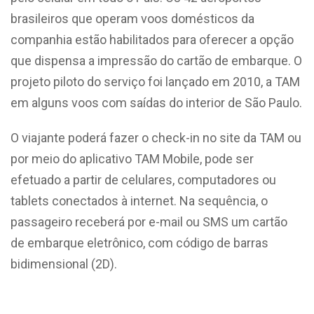
brasileiros que operam voos domésticos da
companhia estão habilitados para oferecer a opção
que dispensa a impressão do cartão de embarque. O
projeto piloto do serviço foi lançado em 2010, a TAM
em alguns voos com saídas do interior de São Paulo.
O viajante poderá fazer o check-in no site da TAM ou
por meio do aplicativo TAM Mobile, pode ser
efetuado a partir de celulares, computadores ou
tablets conectados à internet. Na sequência, o
passageiro receberá por e-mail ou SMS um cartão
de embarque eletrônico, com código de barras
bidimensional (2D).