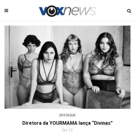
DESTAQUE
Diretora da YOURMAMA lança “Divinas”
fev 13