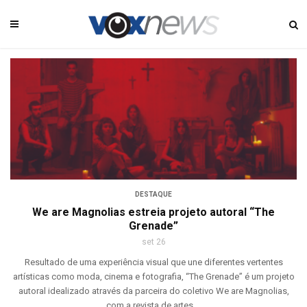
DESTAQUE
We are Magnolias estreia projeto autoral “The
Grenade”
set 26
Resultado de uma experiência visual que une diferentes vertentes
artísticas como moda, cinema e fotografia, “The Grenade” é um projeto
autoral idealizado através da parceira do coletivo We are Magnolias,
com a revista de artes ...