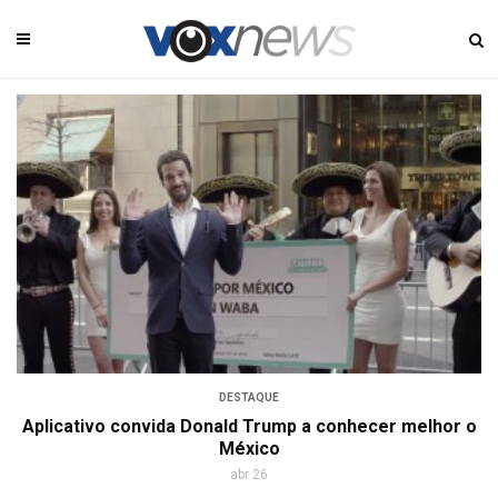
DESTAQUE
Aplicativo convida Donald Trump a conhecer melhor o
México
abr 26