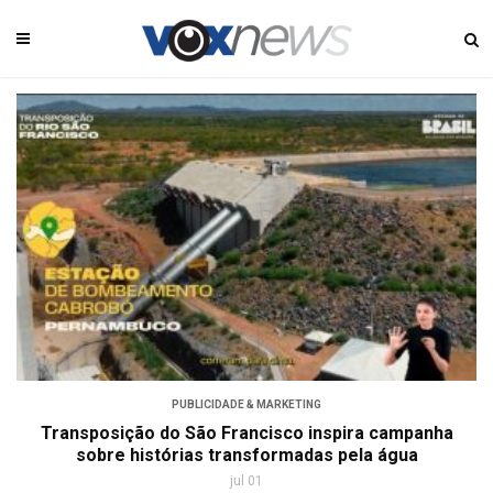
PUBLICIDADE & MARKETING
Transposição do São Francisco inspira campanha
sobre histórias transformadas pela água
jul 01