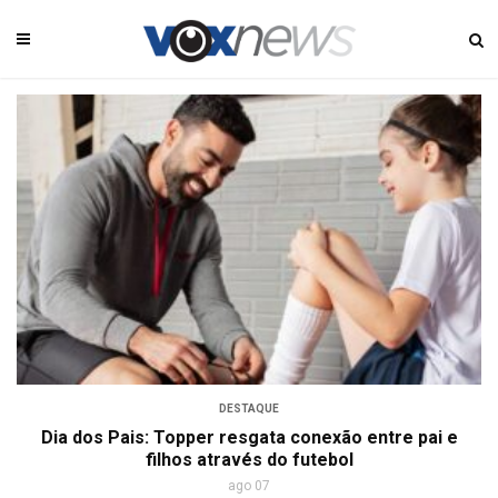
DESTAQUE
Dia dos Pais: Topper resgata conexão entre pai e
filhos através do futebol
ago 07