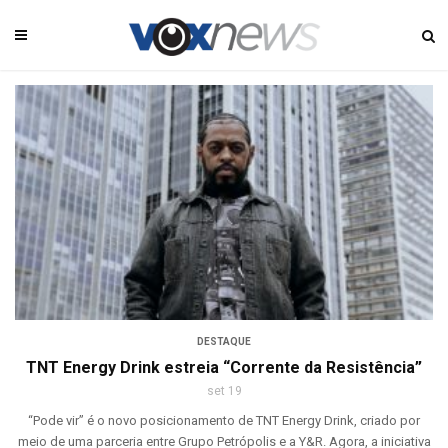
DESTAQUE
TNT Energy Drink estreia “Corrente da Resistência”
set 19
“Pode vir” é o novo posicionamento de TNT Energy Drink, criado por
meio de uma parceria entre Grupo Petrópolis e a Y&R. Agora, a iniciativa