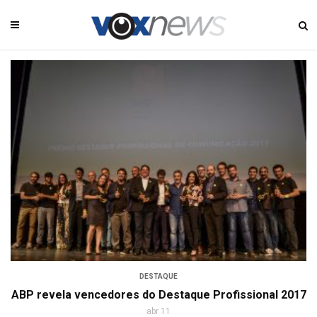
DESTAQUE
ABP revela vencedores do Destaque Profissional 2017
abr 11