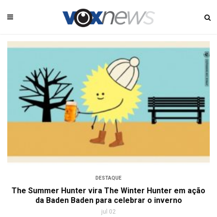
DESTAQUE
The Summer Hunter vira The Winter Hunter em ação
da Baden Baden para celebrar o inverno
jul 02