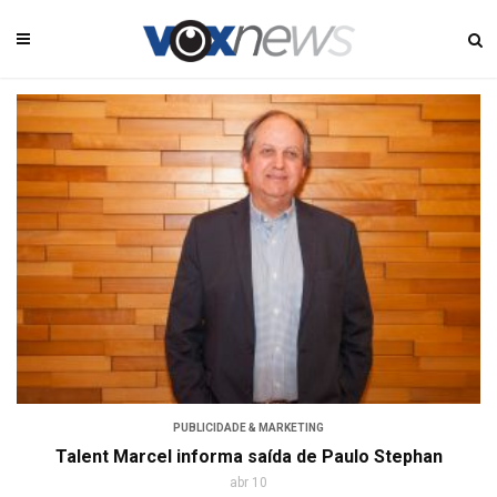
PUBLICIDADE & MARKETING
Talent Marcel informa saída de Paulo Stephan
abr 10