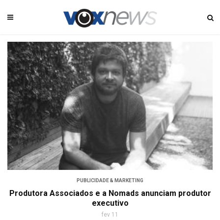
PUBLICIDADE & MARKETING
Produtora Associados e a Nomads anunciam produtor
executivo
fev 11