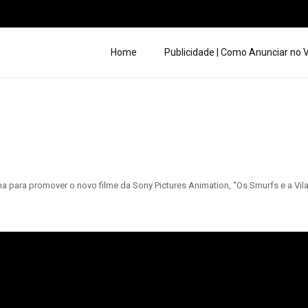
Home
Publicidade | Como Anunciar no
a para promover o novo filme da Sony Pictures Animation, “Os Smurfs e a Vila