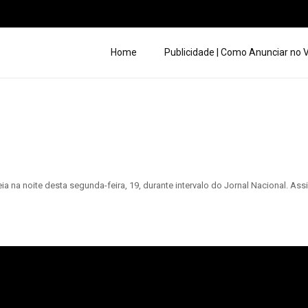
Home
Publicidade | Como Anunciar no
 na noite desta segunda-feira, 19, durante intervalo do Jornal Nacional. As