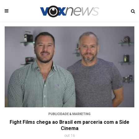
PUBLICIDADE & MARKETING
Fight Films chega ao Brasil em parceria com a Side
Cinema
out 16