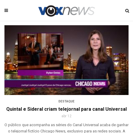
DESTAQUE
Quintal e Sideral criam telejornal para canal Universal
abr 12
O público que acompanha as séries do Canal Universal acaba de ganhar
o telejornal fictício Chicago News, exclusivo para as redes sociais. A