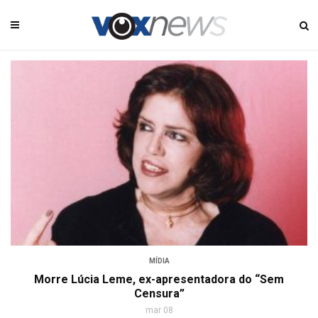
MÍDIA
Morre Lúcia Leme, ex-apresentadora do “Sem
Censura”
mar 08