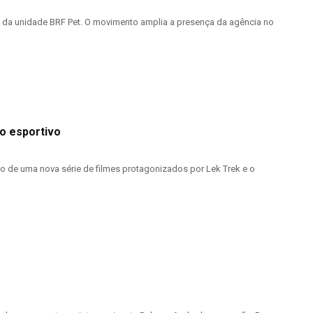
e da unidade BRF Pet. O movimento amplia a presença da agência no
o esportivo
o de uma nova série de filmes protagonizados por Lek Trek e o