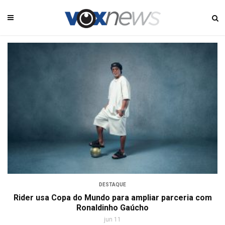
DESTAQUE
Rider usa Copa do Mundo para ampliar parceria com
Ronaldinho Gaúcho
jun 11