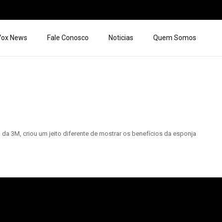
 Vox News
Fale Conosco
Noticias
Quem Somos
 3M, criou um jeito diferente de mostrar os benefícios da esponja