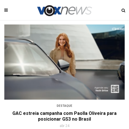
DESTAQUE
GAC estreia campanha com Paolla Oliveira para
posicionar GS3 no Brasil
abr 24