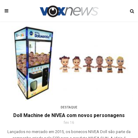
DESTAQUE
Doll Machine de NIVEA com novos personagens
fev 16
Lançados no mercado em 2015, os bonecos NIVEA Doll são parte da