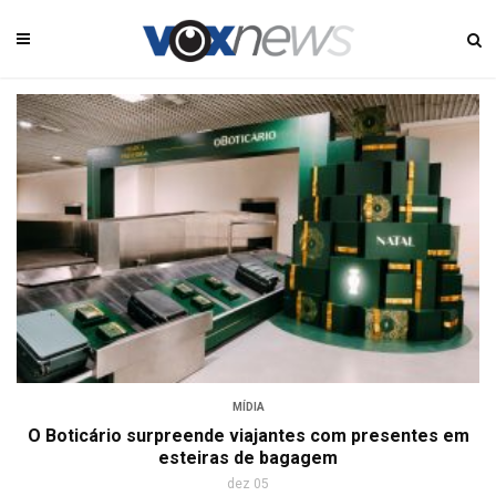
MÍDIA
O Boticário surpreende viajantes com presentes em
esteiras de bagagem
dez 05