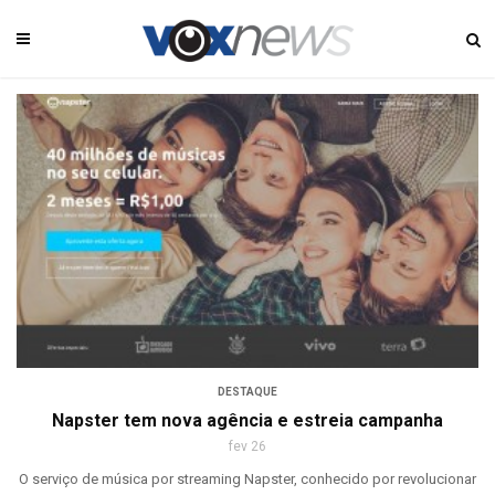
DESTAQUE
Napster tem nova agência e estreia campanha
fev 26
O serviço de música por streaming Napster, conhecido por revolucionar