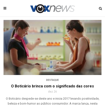
DESTAQUE
O Boticário brinca com o significado das cores
dez 26
O Boticário despede-se deste ano e inicia 2017 levando positividade,
beleza e bom-humor ao público consumidor. A marca lança, nesta