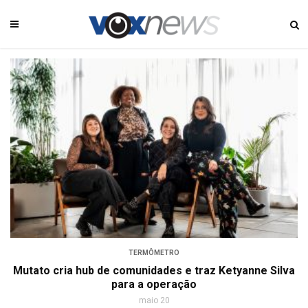
TERMÔMETRO
Mutato cria hub de comunidades e traz Ketyanne Silva
para a operação
maio 20