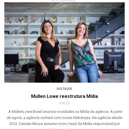
0 Comment
DESTAQUE
Mullen Lowe reestrutura Mídia
nov 22
A MullenLowe Brasil anuncia novidades na Mídia da agência. A partir
de agora, a agência contará com novas lideranças. Na agência desde
2012, Daniela Moura assume como head de Mídia responsável por