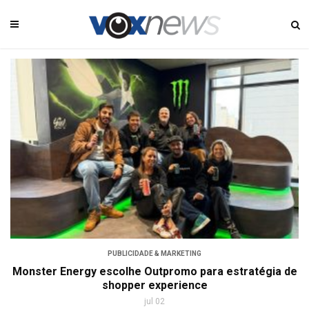
PUBLICIDADE & MARKETING
Monster Energy escolhe Outpromo para estratégia de
shopper experience
jul 02