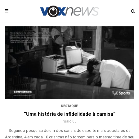
DESTAQUE
“Uma história de infidelidade à camisa”
maio 03
Segundo pesquisa de um dos canais de esporte mais populares da
Argentina, 4 em cada 10 crianças não torcem para o mesmo time de seu