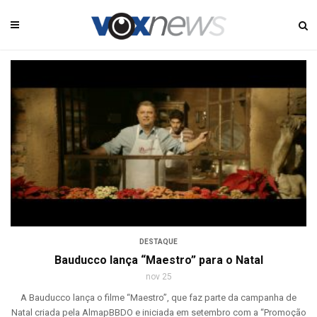
DESTAQUE
Bauducco lança “Maestro” para o Natal
nov 25
A Bauducco lança o filme “Maestro”, que faz parte da campanha de
Natal criada pela AlmapBBDO e iniciada em setembro com a “Promoção