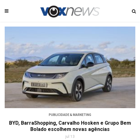
PUBLICIDADE & MARKETING
BYD, BarraShopping, Carvalho Hosken e Grupo Bem
Bolado escolhem novas agências
jul 13