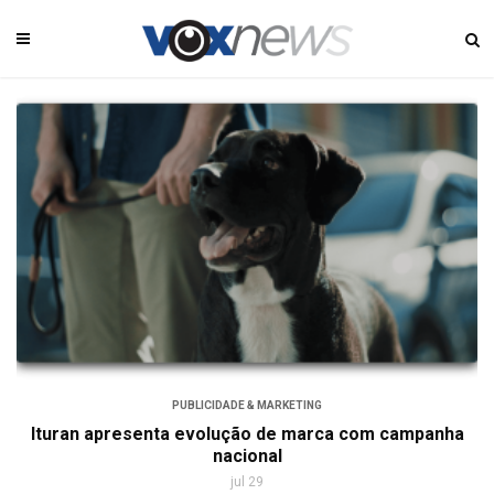
PUBLICIDADE & MARKETING
Ituran apresenta evolução de marca com campanha
nacional
jul 29