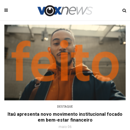
DESTAQUE
Itaú apresenta novo movimento institucional focado
em bem-estar financeiro
maio 06