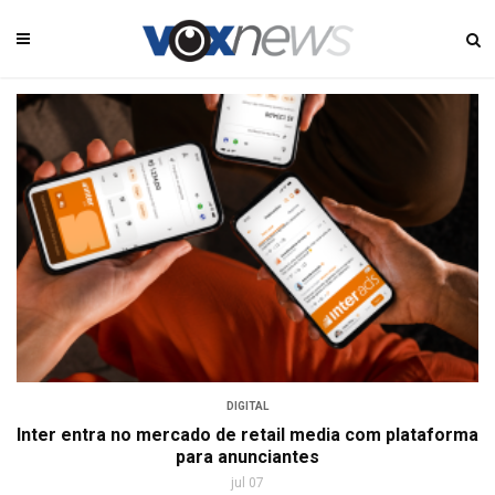
DIGITAL
Inter entra no mercado de retail media com plataforma
para anunciantes
jul 07