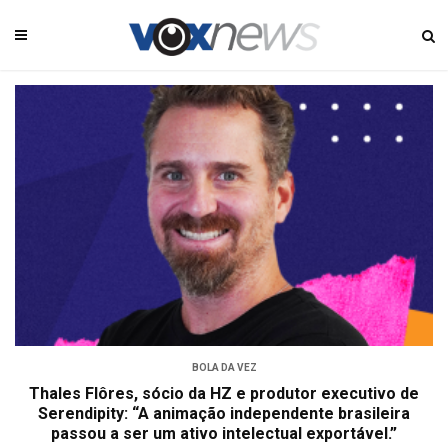
BOLA DA VEZ
Thales Flôres, sócio da HZ e produtor executivo de
Serendipity: “A animação independente brasileira
passou a ser um ativo intelectual exportável.”