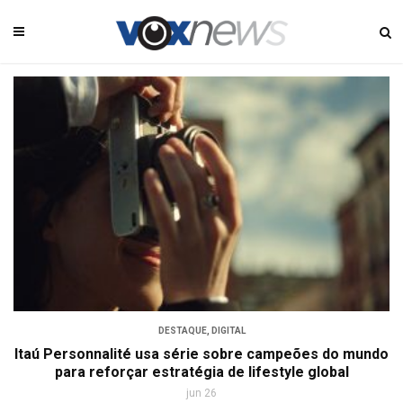
DESTAQUE
,
DIGITAL
Itaú Personnalité usa série sobre campeões do mundo
para reforçar estratégia de lifestyle global
jun 26