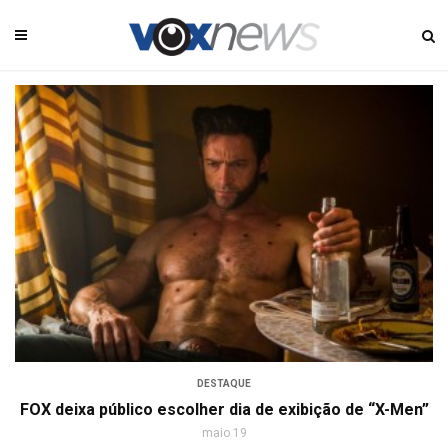
DESTAQUE
FOX deixa público escolher dia de exibição de “X-Men”
maio 19