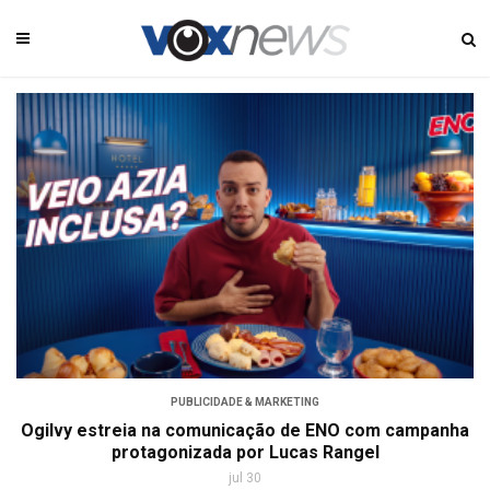
PUBLICIDADE & MARKETING
Ogilvy estreia na comunicação de ENO com campanha
protagonizada por Lucas Rangel
jul 30