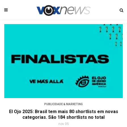
PUBLICIDADE & MARKETING
El Ojo 2025: Brasil tem mais 80 shortlists em novas
categorias. São 184 shortlists no total
nov 05