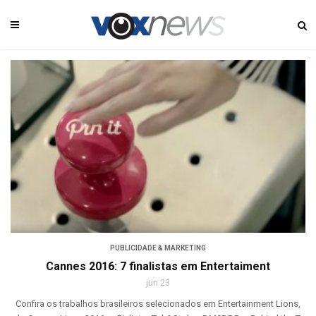
PUBLICIDADE & MARKETING
Cannes 2016: 7 finalistas em Entertaiment
jun 23
Confira os trabalhos brasileiros selecionados em Entertainment Lions,