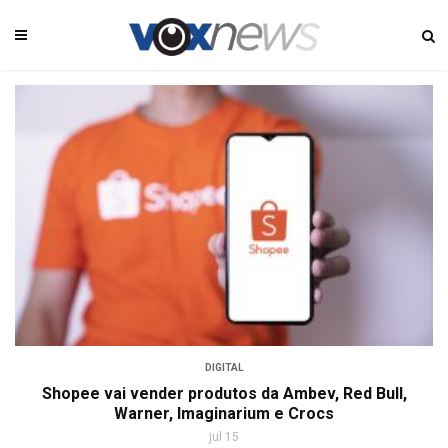
DIGITAL
Shopee vai vender produtos da Ambev, Red Bull,
Warner, Imaginarium e Crocs
jul 15