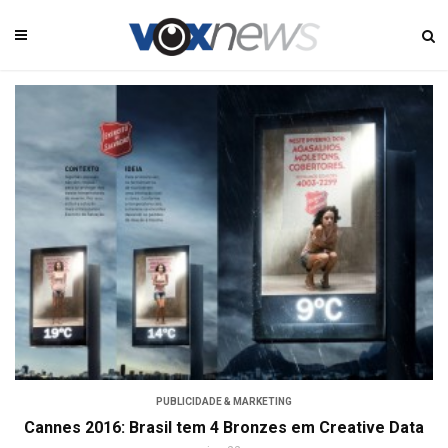
PUBLICIDADE & MARKETING
Cannes 2016: Brasil tem 4 Bronzes em Creative Data