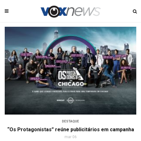
DESTAQUE
“Os Protagonistas” reúne publicitários em campanha
mar 06