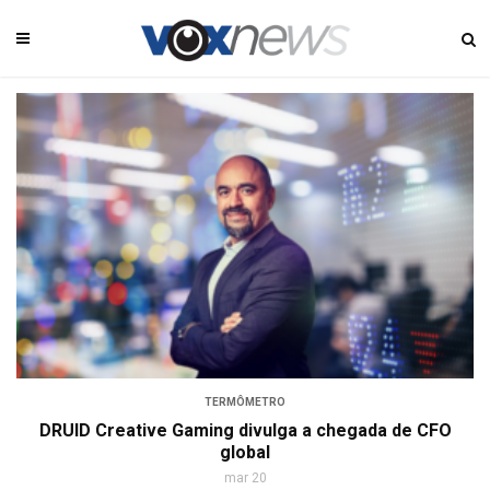
TERMÔMETRO
DRUID Creative Gaming divulga a chegada de CFO
global
mar 20