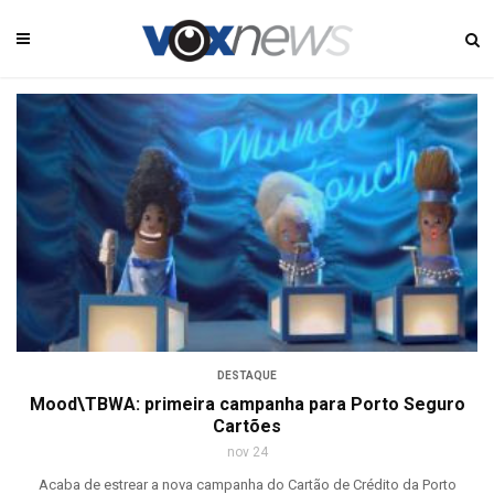
DESTAQUE
Mood\TBWA: primeira campanha para Porto Seguro
Cartões
nov 24
Acaba de estrear a nova campanha do Cartão de Crédito da Porto