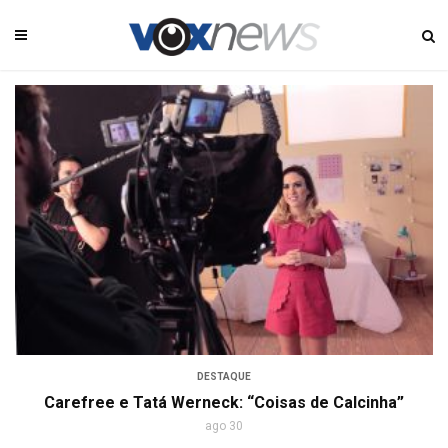
DESTAQUE
Carefree e Tatá Werneck: “Coisas de Calcinha”
ago 30